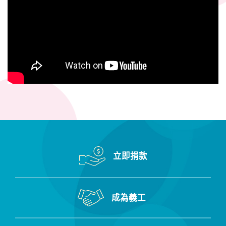
立即捐款
成為義工