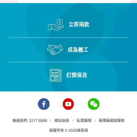
立即捐款
成為義工
訂閱保良
聯絡我們: 2277 8888
網站指南
私隱聲明
無障礙網頁聲明
版權所有 © 2026保良局