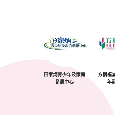
田家炳青少年及家庭
方樹福
發展中心
年