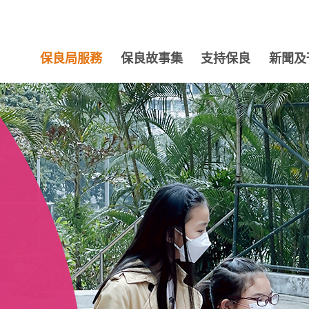
保良局服務
保良故事集
支持保良
新聞及