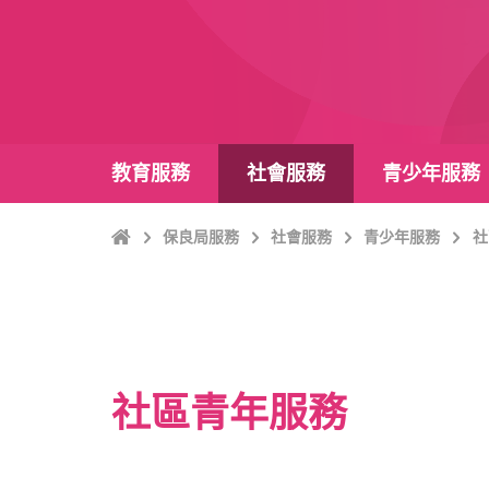
教育服務
社會服務
青少年服務
主
保良局服務
社會服務
青少年服務
社
頁
社區青年服務