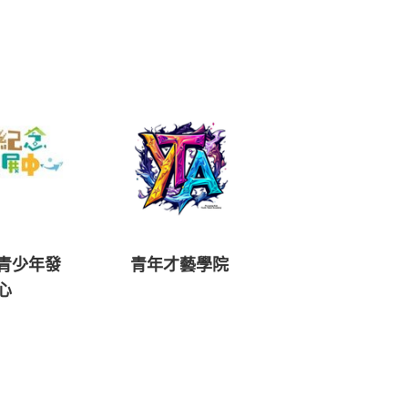
青少年發
青年才藝學院
心