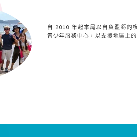
自 2010 年起本局以自負盈虧的
青少年服務中心，以支援地區上