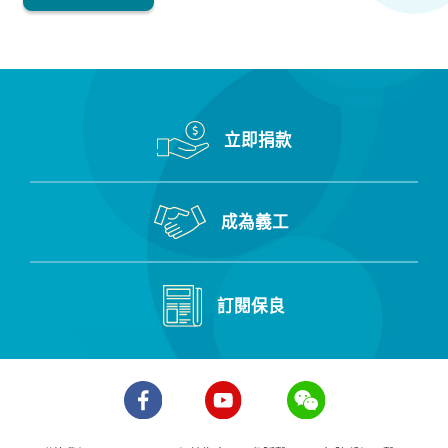
立即捐款
成為義工
訂閱保良