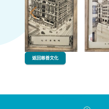
返回慈善文化