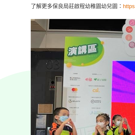
了解更多保良局莊啟程幼稚園幼兒園：
http