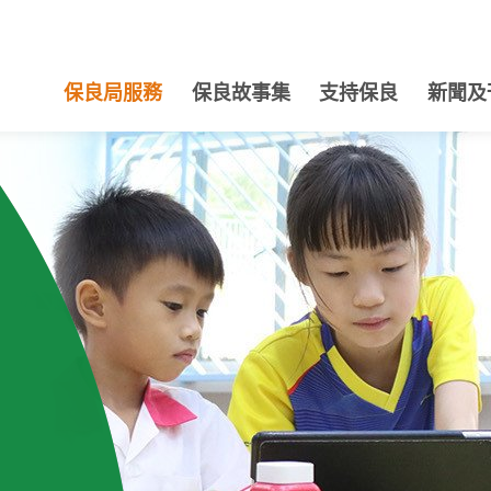
保良局服務
保良故事集
支持保良
新聞及