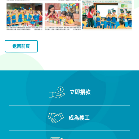
返回前頁
立即捐款
成為義工