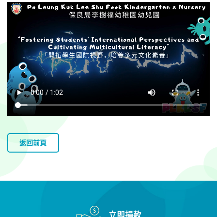
返回前頁
立即捐款