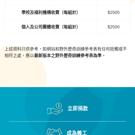
學校及福利機構收費（每組計）
$2500
個人及公司團體收費（每組計）
$2500
上述資料只供參考，如網站和野外歷奇訓練參考表有任何抵觸或不
相符之處，應以
最新版本之野外歷奇訓練參考表為準
。
立即捐款
成為義工