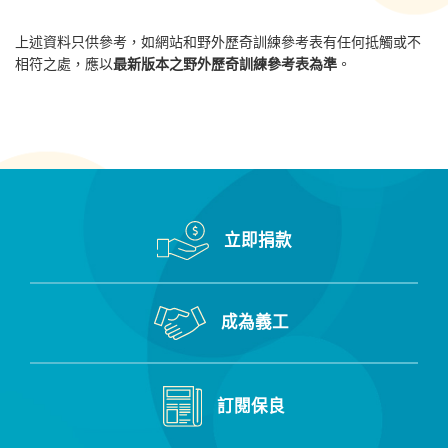
上述資料只供參考，如網站和野外歷奇訓練參考表有任何抵觸或不
相符之處，應以
最新版本之野外歷奇訓練參考表為準
。
立即捐款
成為義工
訂閱保良