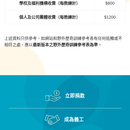
學校及福利機構收費（每教練計）
$800
個人及公司團體收費（每教練計）
$1200
上述資料只供參考，如網站和野外歷奇訓練參考表有任何抵觸或不
相符之處，應以
最新版本之野外歷奇訓練參考表為準
。
立即捐款
成為義工