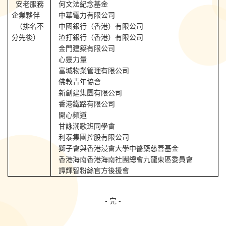
安老服務
何文法紀念基金
企業夥伴
中華電力有限公司
（排名不
中國銀行（香港）有限公司
分先後）
渣打銀行（香港）有限公司
金門建築有限公司
心靈力量
富城物業管理有限公司
佛教青年協會
新創建集團有限公司
香港鐵路有限公司
開心頻道
甘詠潮歌班同學會
利泰集團控股有限公司
獅子會與香港浸會大學中醫藥慈善基金
香港海南香港海南社團總會九龍東區委員會
譚輝智粉絲官方後援會
- 完 -