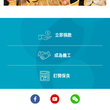
立即捐款
成為義工
訂閱保良