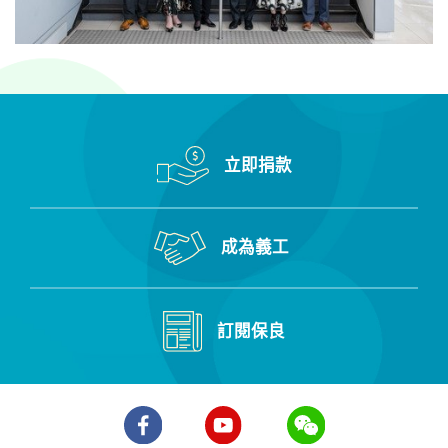
立即捐款
成為義工
訂閱保良