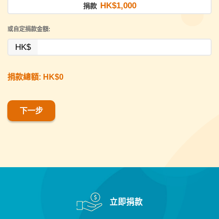
HK$1,000
捐款
或自定捐款金額:
HK$
捐款總額: HK$
0
下一步
立即捐款