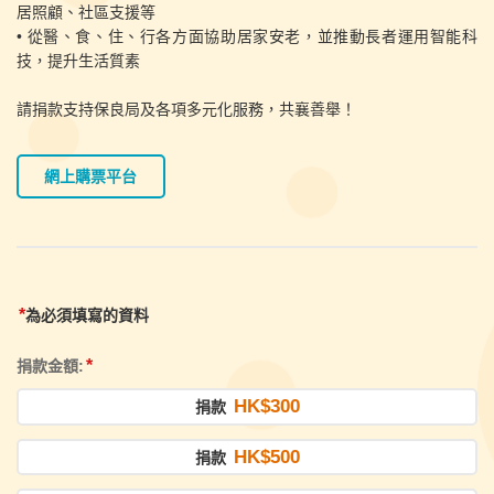
居照顧、社區支援等
• 從醫、食、住、行各方面協助居家安老，並推動長者運用智能科
技，提升生活質素
請捐款支持保良局及各項多元化服務，共襄善舉！
網上購票平台
*
為必須填寫的資料
*
捐款金額:
HK$300
捐款
HK$500
捐款