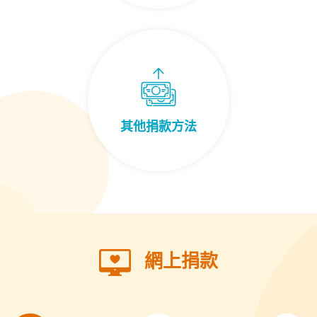
其他捐款方法
網上捐款