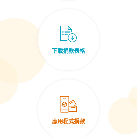
下載捐款表格
應用程式捐款