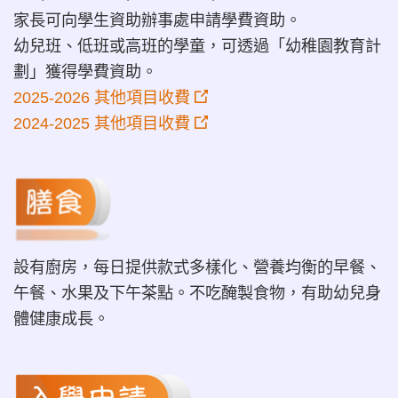
家長可向學生資助辦事處申請學費資助。
幼兒班、低班或高班的學童，可透過「幼稚園教育計
劃」獲得學費資助。
2025-2026 其他項目收費
2024-2025 其他項目收費
設有廚房，每日提供款式多樣化、營養均衡的早餐、
午餐、水果及下午茶點。不吃醃製食物，有助幼兒身
體健康成長。