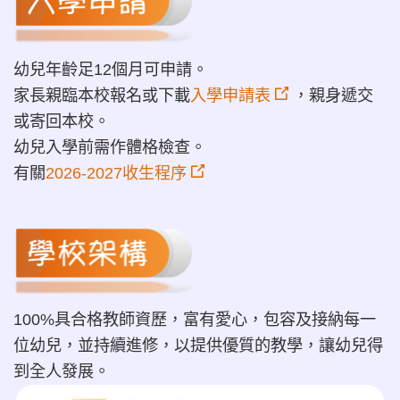
幼兒年齡足12個月可申請。
家長親臨本校報名或下載
入學申請表
，親身遞交
或寄回本校。
幼兒入學前需作體格檢查。
有關
2026-2027收生程序
100%具合格教師資歷，富有愛心，包容及接納每一
位幼兒，並持續進修，以提供優質的教學，讓幼兒得
到全人發展。