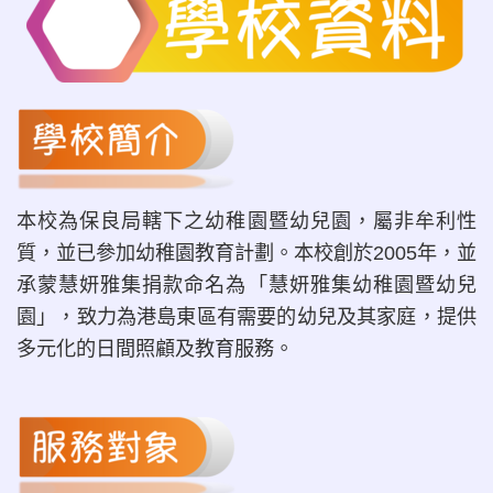
本校為保良局轄下之幼稚園暨幼兒園，屬非牟利性
質，並已參加幼稚園教育計劃。本校創於2005年，並
承蒙慧妍雅集捐款命名為「慧妍雅集幼稚園暨幼兒
園」，致力為港島東區有需要的幼兒及其家庭，提供
多元化的日間照顧及教育服務。