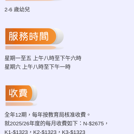
2-6 歲幼兒
星期一至五 上午八時至下午六時
星期六 上午八時至下午一時
全年12期，每年按教育局核准收費。
就2025/26年度的每月收費如下：N-$2675，
K1-$1323，K2-$1323，K3-$1323