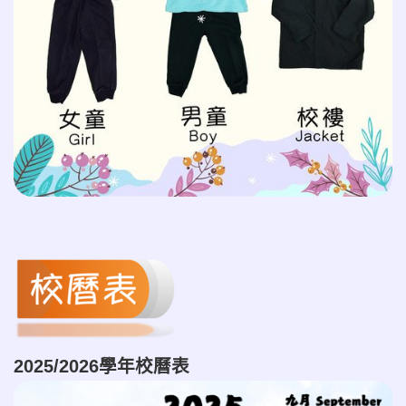
2025/2026學年校曆表