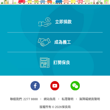
立即捐款
成為義工
訂閱保良
聯絡我們: 2277 8888
網站指南
私隱聲明
無障礙網頁聲明
版權所有 © 2026保良局