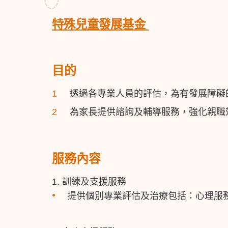
特殊兒童發展基金
目的
透過各專業人員的評估，為有發展障礙
為家長提供諮詢及輔導服務，強化親職
服務內容
1. 訓練及支援服務
提供個別專業評估及治療包括：心理服