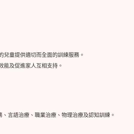
的兒童提供適切而全面的訓練服務。
效能及促進家人互相支持。
務、言語治療、職業治療、物理治療及認知訓練。