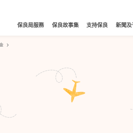
保良局服務
保良故事集
支持保良
新聞及
金