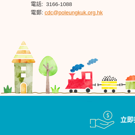
電話: 3166-1088
電郵:
cdc@poleungkuk.org.hk
立即