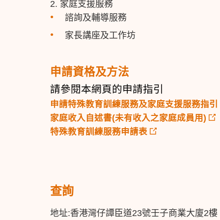
2. 家庭支援服務
諮詢及輔導服務
家長講座及工作坊
申請資格及方法
請參閱本網頁的申請指引
申請特殊教育訓練服務及家庭支援服務指引
家庭收入自述書(未有收入之家庭成員用)
特殊教育訓練服務申請表
查詢
地址:香港灣仔譚臣道23號壬子商業大廈2樓