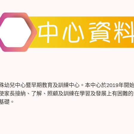
殊幼兒中心暨早期教育及訓練中心。本中心於2019年開
使家長接納、了解、照顧及訓練在學習及發展上有困難的
基礎。