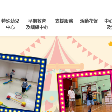
特殊幼兒
早期教育
支援服務
活動花絮
中
中心
及訓練中心
及