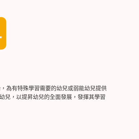
始，為有特殊學習需要的幼兒或弱能幼兒提供
幼兒，以提昇幼兒的全面發展，發揮其學習