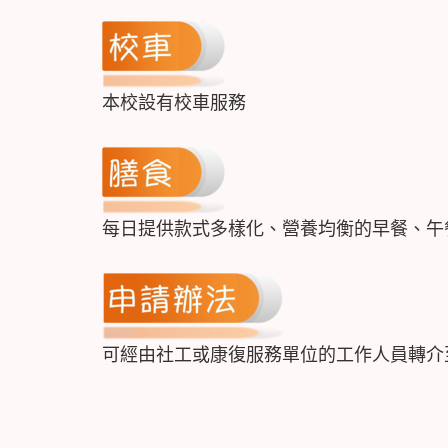
本校設有校車服務
每日提供款式多樣化、營養均衡的早餐、午
可經由社工或康復服務單位的工作人員轉介