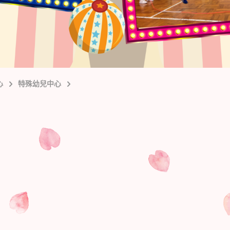
心
特殊幼兒中心