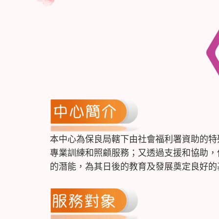
本中心為保良局轄下由社會福利署資助的特
專業訓練和照顧服務；又透過支援和協助，
的潛能，為其日後的教育及發展奠定良好的