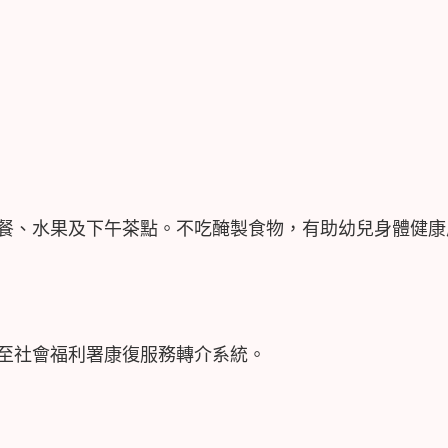
餐、水果及下午茶點。不吃醃製食物，有助幼兒身體健康
至社會福利署康復服務轉介系統。