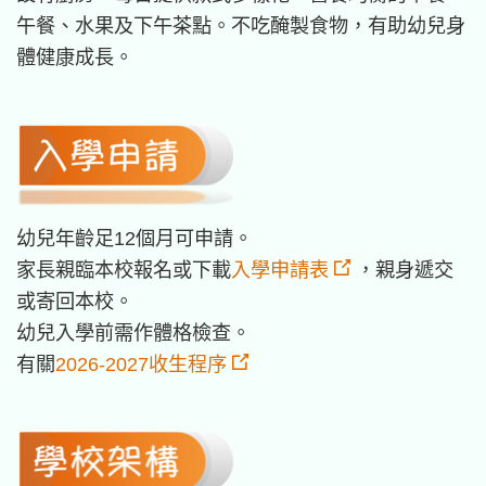
午餐、水果及下午茶點。不吃醃製食物，有助幼兒身
體健康成長。
幼兒年齡足12個月可申請。
家長親臨本校報名或下載
入學申請表
，親身遞交
或寄回本校。
幼兒入學前需作體格檢查。
有關
2026-2027收生程序