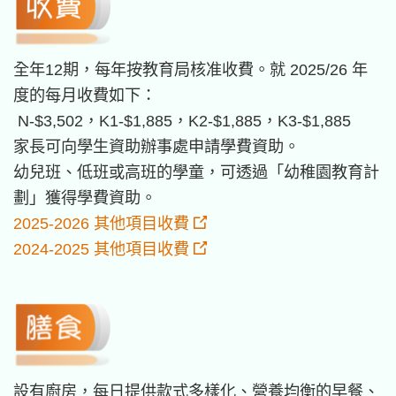
全年12期，每年按教育局核准收費。就 2025/26 年
度的每月收費如下：
N-$3,502，K1-$1,885，K2-$1,885，K3-$1,885
家長可向學生資助辦事處申請學費資助。
幼兒班、低班或高班的學童，可透過「幼稚園教育計
劃」獲得學費資助。
2025-2026 其他項目收費
2024-2025 其他項目收費
設有廚房，每日提供款式多樣化、營養均衡的早餐、