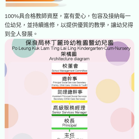
100%具合格教師資歷，富有愛心，包容及接納每一
位幼兒，並持續進修，以提供優質的教學，讓幼兒得
到全人發展。