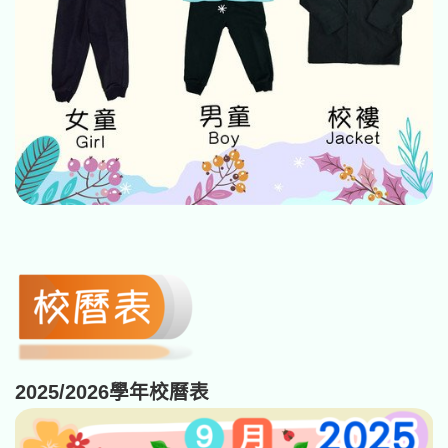
2025/2026學年校曆表