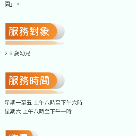
園」。
2-6 歲幼兒
星期一至五 上午八時至下午六時
星期六 上午八時至下午一時