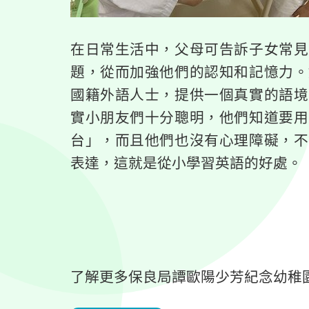
在日常生活中，父母可告訴子女常見
題，從而加強他們的認知和記憶力。
國籍外語人士，提供一個真實的語境
實小朋友們十分聰明，他們知道要用
台」，而且他們也沒有心理障礙，不
表達，這就是從小學習英語的好處。
了解更多保良局譚歐陽少芳紀念幼稚