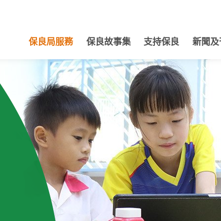
保良局服務
保良故事集
支持保良
新聞及