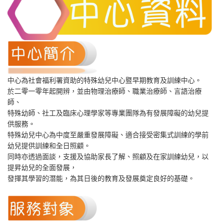
中心為社會福利署資助的特殊幼兒中心暨早期教育及訓練中心。
於二零一零年起開辨，並由物理治療師、職業治療師、言語治療
師、
特殊幼師、社工及臨床心理學家等專業團隊為有發展障礙的幼兒提
供服務。
特殊幼兒中心為中度至嚴重發展障礙、適合接受密集式訓練的學前
幼兒提供訓練和全日照顧。
同時亦透過面談，支援及協助家長了解、照顧及在家訓練幼兒，以
提昇幼兒的全面發展，
發揮其學習的潛能，為其日後的教育及發展奠定良好的基礎。