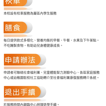
本校設有校車服務為屬區內學生服務
每日提供款式多樣化、營養均衡的早餐、午餐、水果及下午茶點。
不吃醃製食物，有助幼兒身體健康成長。
申請者可聯絡社會福利署、兒童體能智力測驗中心、各區家庭服務
中心或幼稚園駐校社工協助轉介至社會福利署康復服務轉介系統。
於服務時間內親臨中心辨理退學手續。