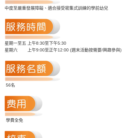
中度至嚴重發展障礙、適合接受密集式訓練的學前幼兒
星期一至五 上午8:30至下午5:30
星期六 上午9:00至正午12:00 (週末活動按需要/興趣參與)
56名
學費全免